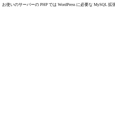
お使いのサーバーの PHP では WordPress に必要な MyS