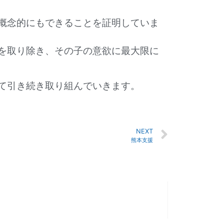
概念的にもできることを証明していま
を取り除き、その子の意欲に最大限に
て引き続き取り組んでいきます。
NEXT
熊本支援