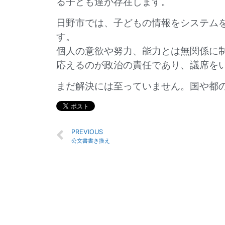
る子ども達が存在します。
日野市では、子どもの情報をシステム
す。
個人の意欲や努力、能力とは無関係に
応えるのが政治の責任であり、議席を
まだ解決には至っていません。国や都
PREVIOUS
公文書書き換え