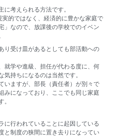
主に考えられる方法です。
現実的ではなく、経済的に豊かな家庭で
宅」なので、放課後の学校でのイベン
。
あり受け皿があるとしても部活動への
、就学や進級、担任が代わる度に、何
な気持ちになるのは当然です。
ていますが、部長（責任者）が別々で
組みになっており、ここでも同じ家庭
す。
ラに行われていることに起因している
度と制度の狭間に置き去りになってい