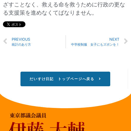
ざすことなく、救える命を救うために行政の更な
る支援策を進めなくてばなりません。
PREVIOUS
NEXT
統計のあり方
中学校制服 女子にもズボンを！
だいすけ日記 トップページへ戻る