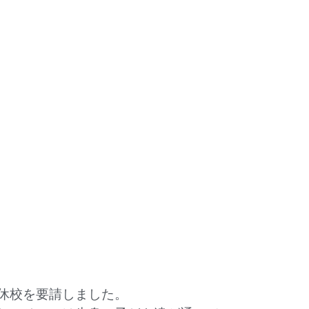
休校を要請しました。