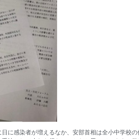
に日に感染者が増えるなか、安部首相は全小中学校の