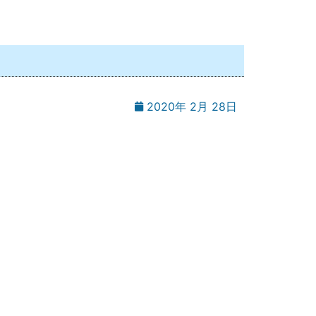
2020年 2月 28日