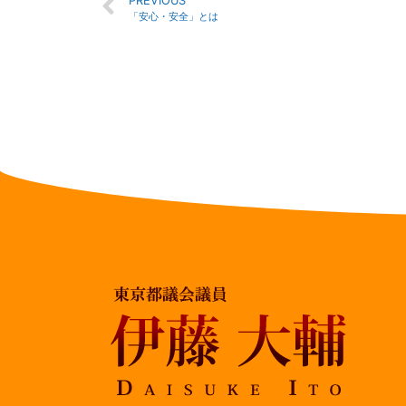
PREVIOUS
「安心・安全」とは