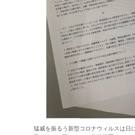
猛威を振るう新型コロナウィルスは日