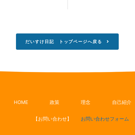
だいすけ日記 トップページへ戻る
HOME
政策
理念
自己紹介
【お問い合わせ】
お問い合わせフォーム