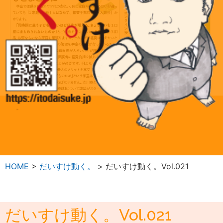
HOME
>
だいすけ動く。
>
だいすけ動く。Vol.021
だいすけ動く。Vol.021