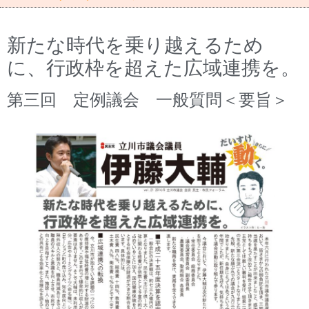
新たな時代を乗り越えるため
に、行政枠を超えた広域連携を。
第三回 定例議会 一般質問＜要旨＞