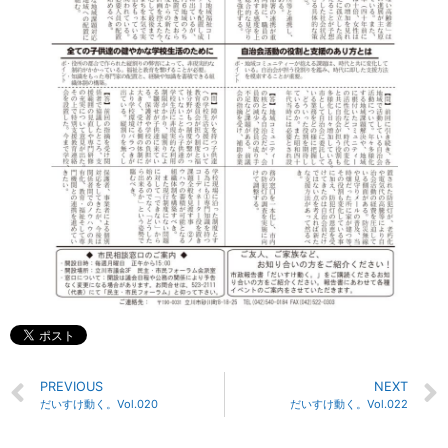
PREVIOUS
NEXT
だいすけ動く。Vol.020
だいすけ動く。Vol.022