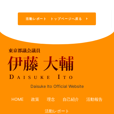
活動レポート トップページへ戻る
Daisuke Ito Official Website
HOME
政策
理念
自己紹介
活動報告
活動レポート