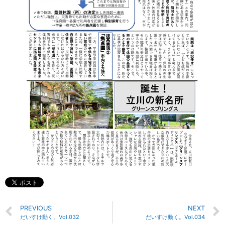
PREVIOUS
NEXT
だいすけ動く。Vol.032
だいすけ動く。Vol.034