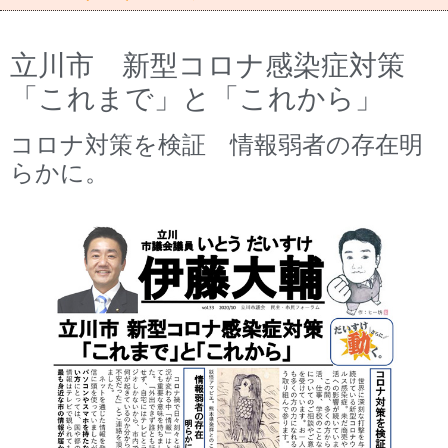
立川市 新型コロナ感染症対策
「これまで」と「これから」
コロナ対策を検証 情報弱者の存在明
らかに。