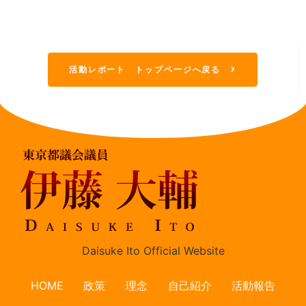
活動レポート トップページへ戻る
Daisuke Ito Official Website
HOME
政策
理念
自己紹介
活動報告