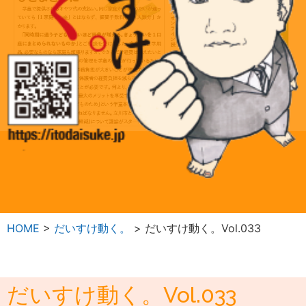
HOME
>
だいすけ動く。
>
だいすけ動く。Vol.033
だいすけ動く。Vol.033