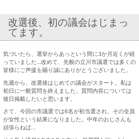
改選後、初の議会はじまっ
てます。
気づいたら、選挙からあっという間に3か月近くが経
っていました…改めて、先般の立川市議選では多くの
皆様にご声援を賜り誠にありがとうございました。
先週から、改選後はじめての議会がスタート。私は
初日に一般質問を終えました。質問内容については
後日掲載したいと思います。
さて、今回の市議選では6名が初当選され、その全員
が女性という結果になりました。中年のおじさんも
頑張らねば…