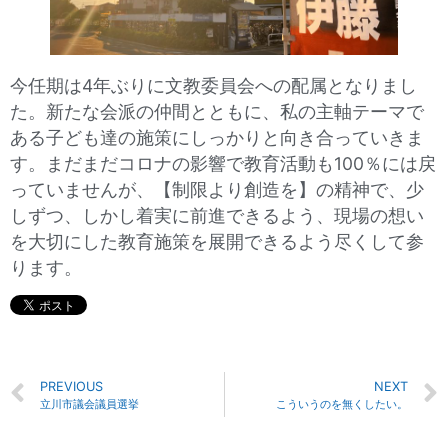
今任期は4年ぶりに文教委員会への配属となりまし
た。新たな会派の仲間とともに、私の主軸テーマで
ある子ども達の施策にしっかりと向き合っていきま
す。まだまだコロナの影響で教育活動も100％には戻
っていませんが、【制限より創造を】の精神で、少
しずつ、しかし着実に前進できるよう、現場の想い
を大切にした教育施策を展開できるよう尽くして参
ります。
PREVIOUS
NEXT
立川市議会議員選挙
こういうのを無くしたい。