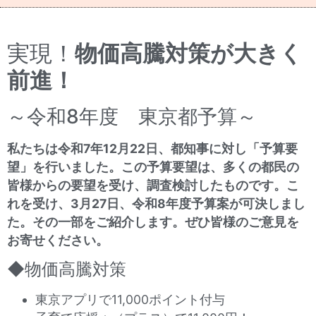
実現！
物価高騰対策が大きく
前進！
～令和8年度 東京都予算～
私たちは令和7年12月22日、都知事に対し「予算要
望」を行いました。この予算要望は、多くの都民の
皆様からの要望を受け、調査検討したものです。こ
れを受け、3月27日、令和8年度予算案が可決しまし
た。その一部をご紹介します。ぜひ皆様のご意見を
お寄せください。
◆物価高騰対策
東京アプリで11,000ポイント付与