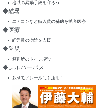
地域の異動手段を守ろう
◆酷暑
エアコンなど購入費の補助を拡充医療
◆医療
経営難の病院を支援
◆防災
避難所のトイレ増設
◆シルバーパス
多摩モノレールにも適用！