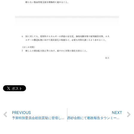
PREVIOUS
NEXT
予算特別委員会総括質疑に登壇しました
西砂会館にて都政報告タウンミーテングを開催しました