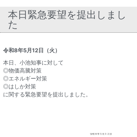
本日緊急要望を提出しまし
た
令和8年5月12日（火）
本日、小池知事に対して
◎物価高騰対策
◎エネルギー対策
◎はしか対策
に関する緊急要望を提出しました。