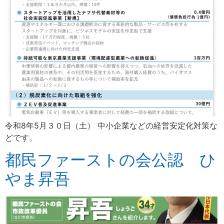
令和8年5月３０日（土） 中小企業などの経営安定化対策な
どです。
都民ファーストの会公認 ひ
やま昇吾