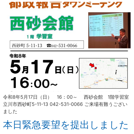
令和8年5月17日（日） 16：00～ 西砂会館 1階学習室
立川市西砂町5-11-13 042-531-0066 ご来場有難うござい
ました
本日緊急要望を提出しました