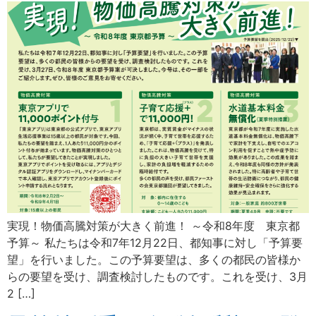
実現！物価高騰対策が大きく前進！ ～令和8年度 東京都
予算～ 私たちは令和7年12月22日、都知事に対し「予算要
望」を行いました。この予算要望は、多くの都民の皆様か
らの要望を受け、調査検討したものです。これを受け、3月
2 […]