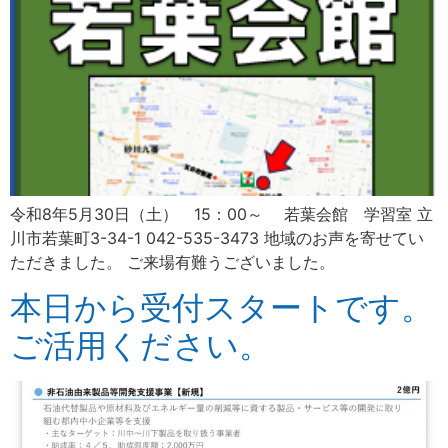
令和8年5月30日（土） 15：00～ 若葉会館 学習室 立
川市若葉町3-34-1 042-535-3473 地域のお声を寄せてい
ただきました。 ご来場有難うございました。
本日から受付スタートです。
ご活用ください。