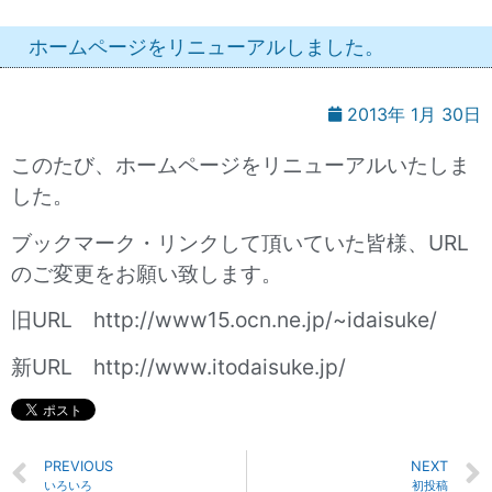
ホームページをリニューアルしました。
2013年 1月 30日
このたび、ホームページをリニューアルいたしま
した。
ブックマーク・リンクして頂いていた皆様、URL
のご変更をお願い致します。
旧URL http://www15.ocn.ne.jp/~idaisuke/
新URL http://www.itodaisuke.jp/
PREVIOUS
NEXT
いろいろ
初投稿